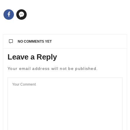
NO COMMENTS YET
Leave a Reply
Your email address will not be published.