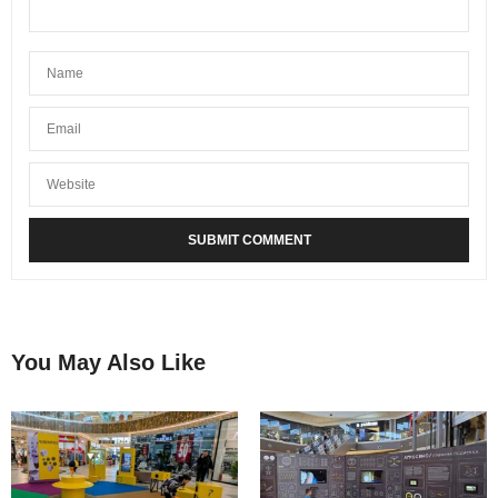
You May Also Like