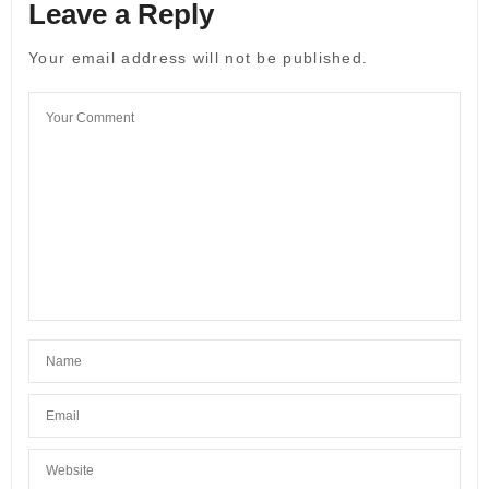
Leave a Reply
Your email address will not be published.