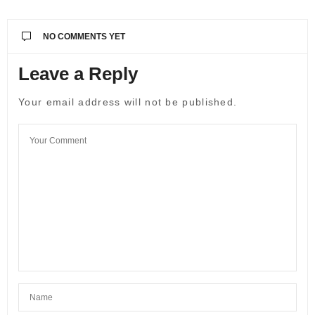
NO COMMENTS YET
Leave a Reply
Your email address will not be published.