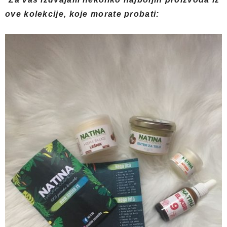
ove kolekcije, koje morate probati: