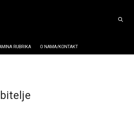
AMINA RUBRIKA
O NAMA/KONTAKT
bitelje