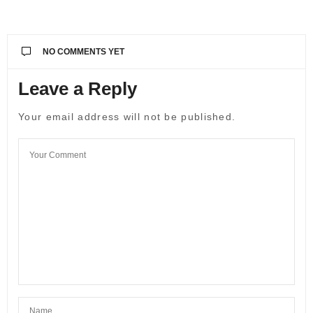
NO COMMENTS YET
Leave a Reply
Your email address will not be published.