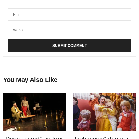
You May Also Like