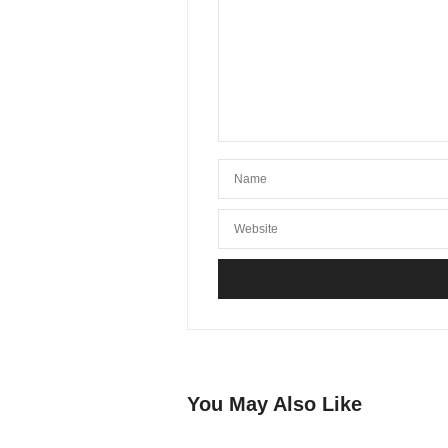
You May Also Like