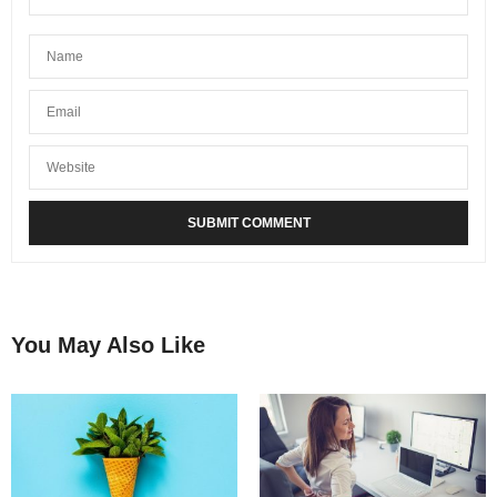
You May Also Like