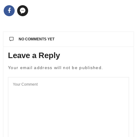
NO COMMENTS YET
Leave a Reply
Your email address will not be published.