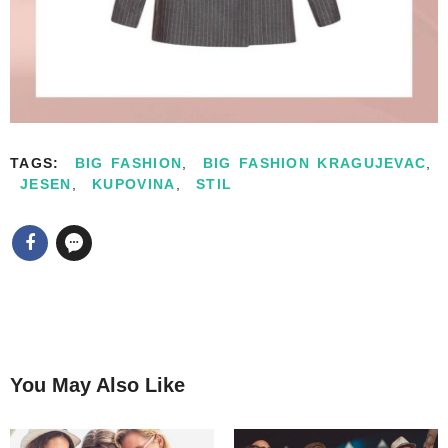
TAGS:
BIG FASHION
,
BIG FASHION KRAGUJEVAC
,
JESEN
,
KUPOVINA
,
STIL
You May Also Like