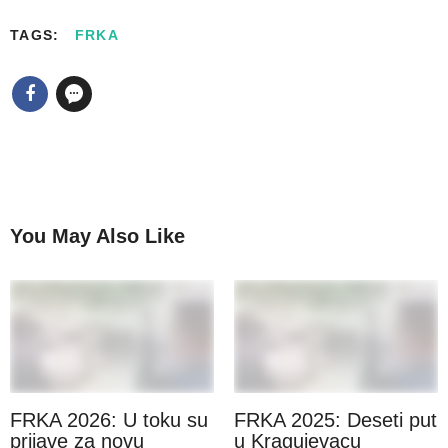
TAGS:
FRKA
You May Also Like
FRKA 2026: U toku su
FRKA 2025: Deseti put