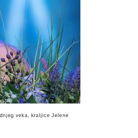
ednjeg veka, kraljice Jelene