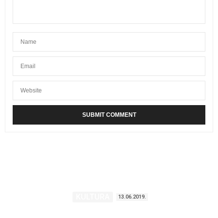
KULTURA
13.06.2019.