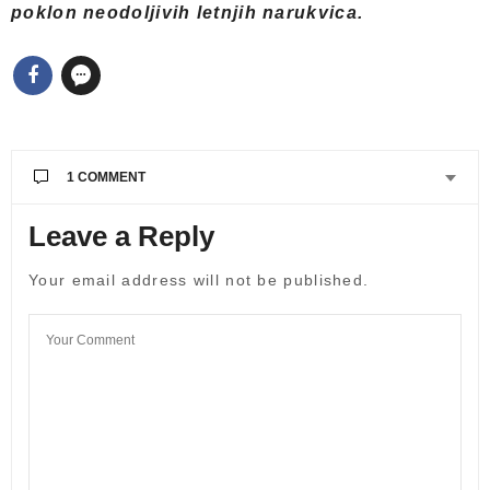
poklon neodoljivih letnjih narukvica.
1 COMMENT
Leave a Reply
Your email address will not be published.