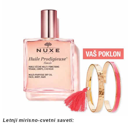
Letnji mirisno-cvetni saveti: