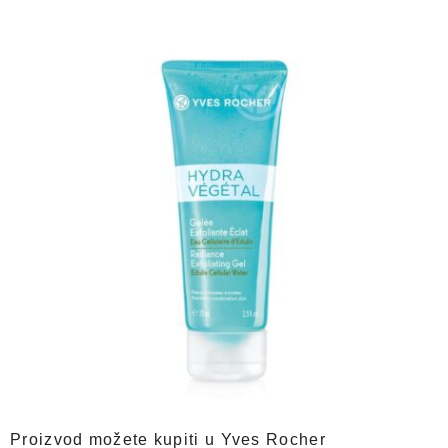
Proizvod možete kupiti u Yves Rocher