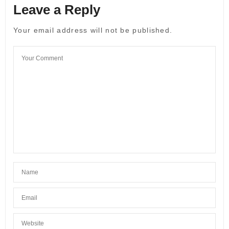
Leave a Reply
Your email address will not be published.