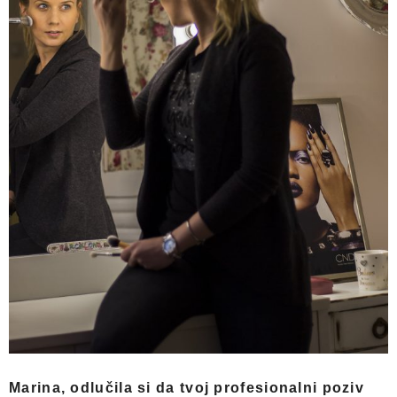
Marina, odlučila si da tvoj profesionalni poziv