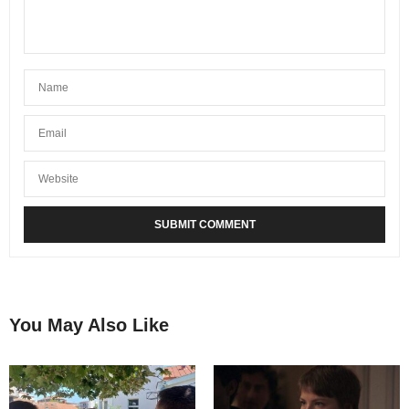
You May Also Like