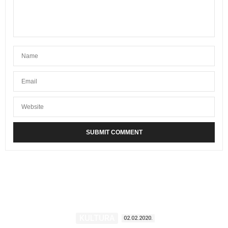
KULTURA
02.02.2020.