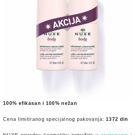
100% efikasan i 100% nežan
Cena limitiranog specijalnog pakovanja:
1372 din