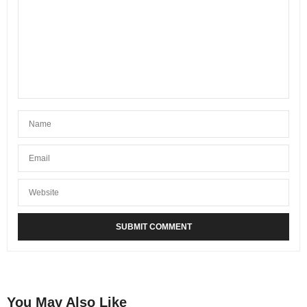
You May Also Like