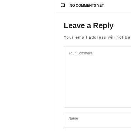
NO COMMENTS YET
Leave a Reply
Your email address will not be