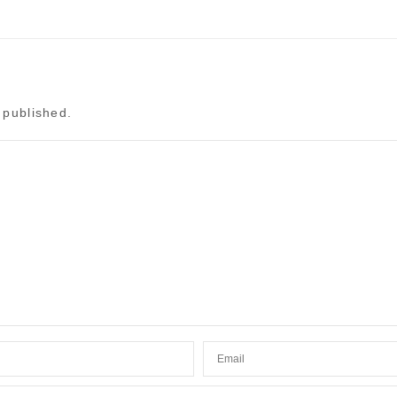
 published.