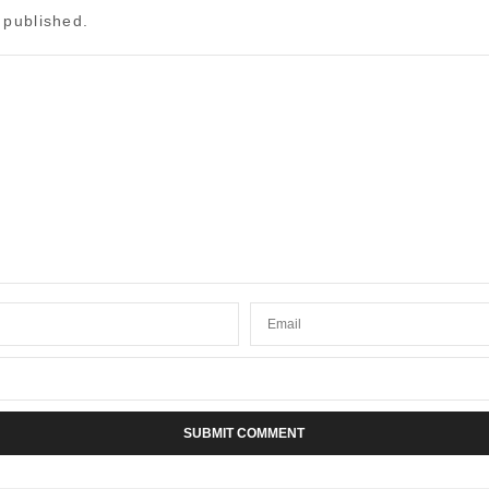
 published.