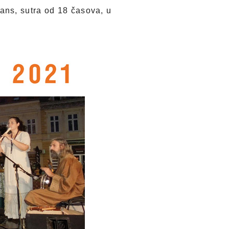
ans, sutra od 18 časova, u