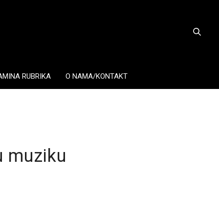
AMINA RUBRIKA
O NAMA/KONTAKT
u muziku