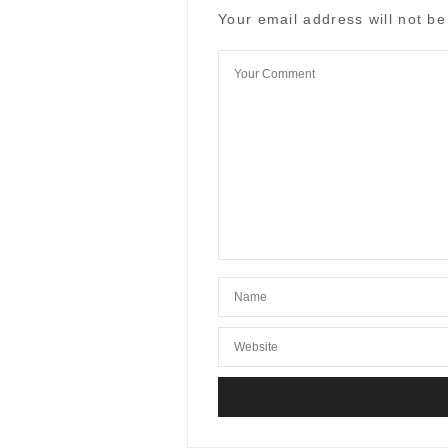
Your email address will not be