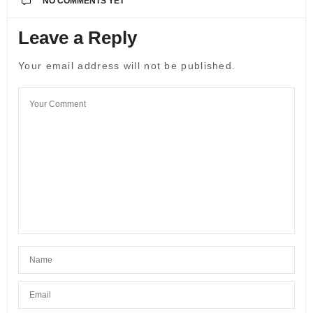
NO COMMENTS YET
Leave a Reply
Your email address will not be published.