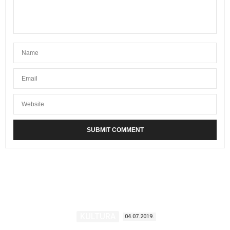
KULTURA
04.07.2019.