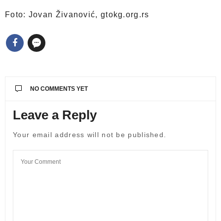
Foto: Jovan Živanović, gtokg.org.rs
NO COMMENTS YET
Leave a Reply
Your email address will not be published.