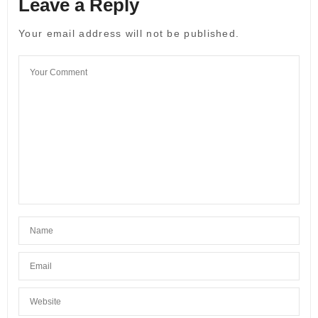
Leave a Reply
Your email address will not be published.