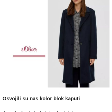
Osvojili su nas kolor blok kaputi