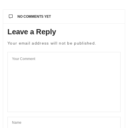
NO COMMENTS YET
Leave a Reply
Your email address will not be published.