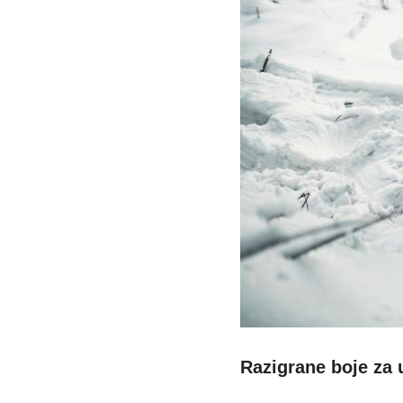
Razigrane boje za 