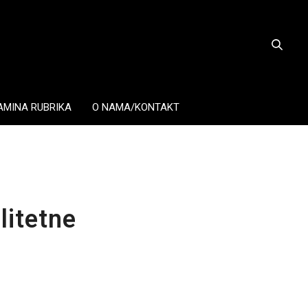
AMINA RUBRIKA
O NAMA/KONTAKT
litetne