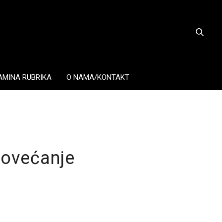
AMINA RUBRIKA
O NAMA/KONTAKT
 povećanje