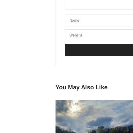
You May Also Like