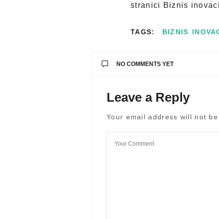
stranici Biznis inovac
TAGS:
BIZNIS INOVA
NO COMMENTS YET
Leave a Reply
Your email address will not be