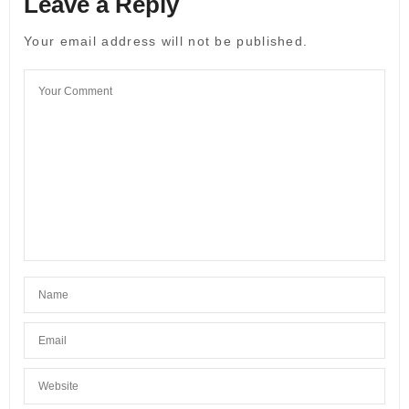
Leave a Reply
Your email address will not be published.