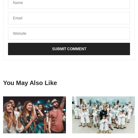
You May Also Like