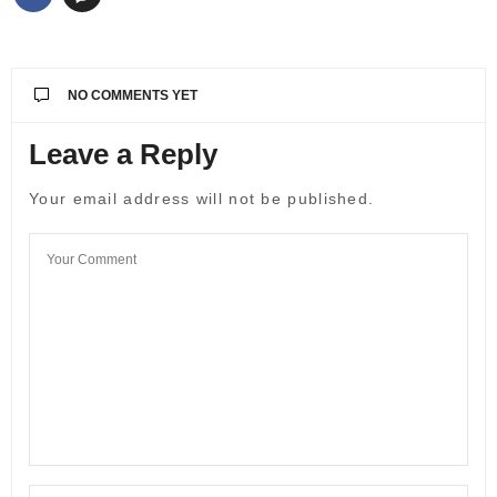
NO COMMENTS YET
Leave a Reply
Your email address will not be published.