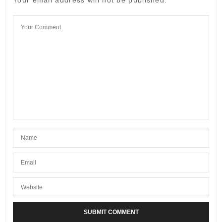
Your email address will not be published.