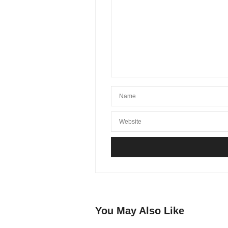
You May Also Like