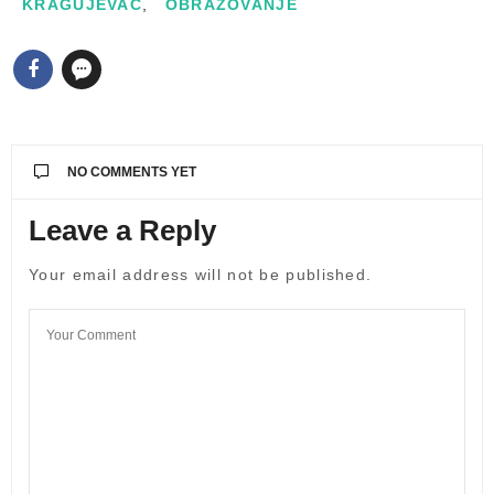
KRAGUJEVAC
,
OBRAZOVANJE
NO COMMENTS YET
Leave a Reply
Your email address will not be published.