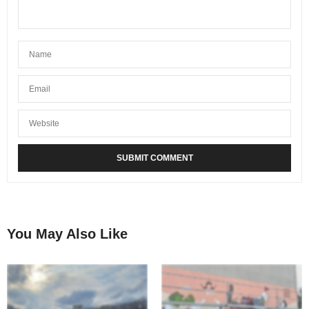
You May Also Like