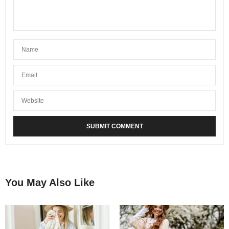
You May Also Like