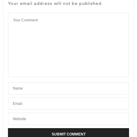
Your email address will not be published.