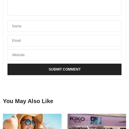
You May Also Like