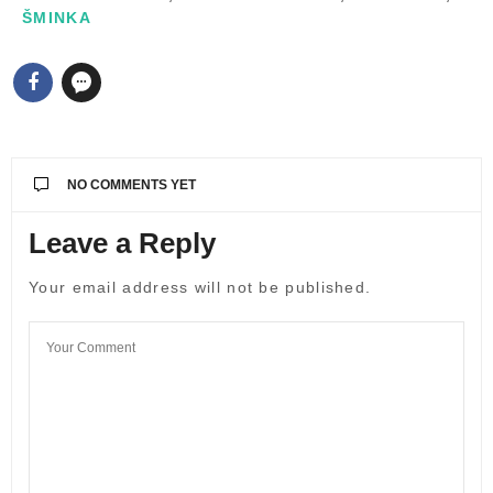
ŠMINKA
NO COMMENTS YET
Leave a Reply
Your email address will not be published.