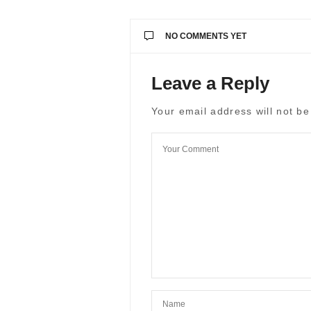
NO COMMENTS YET
Leave a Reply
Your email address will not be