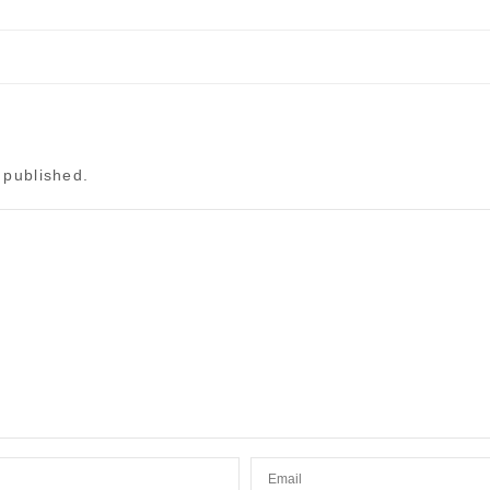
 published.