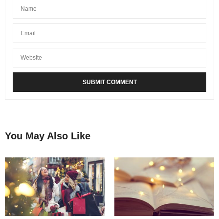
You May Also Like