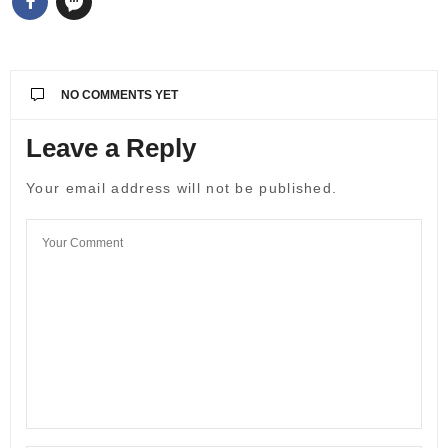
NO COMMENTS YET
Leave a Reply
Your email address will not be published.