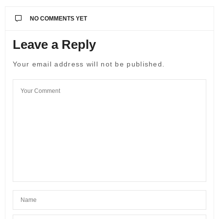
NO COMMENTS YET
Leave a Reply
Your email address will not be published.