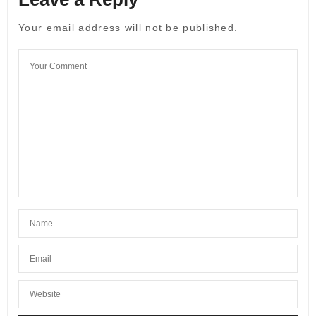
Your email address will not be published.