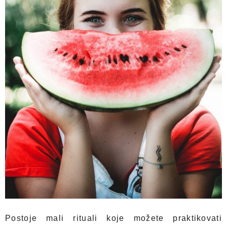
Postoje mali rituali koje možete praktikovati