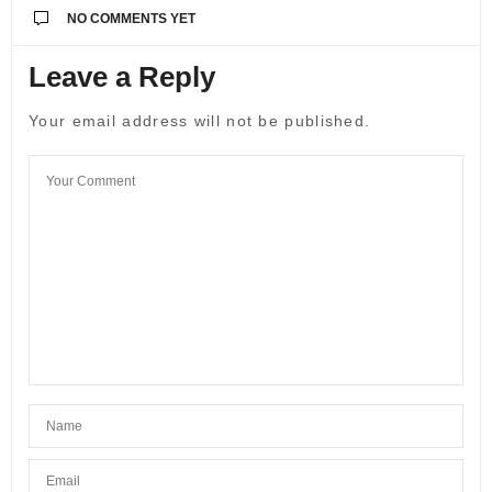
NO COMMENTS YET
Leave a Reply
Your email address will not be published.