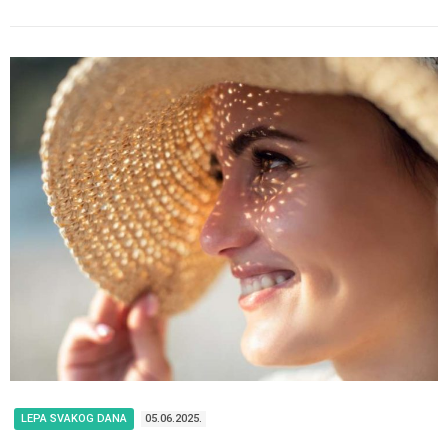
LEPA SVAKOG DANA
05.06.2025.