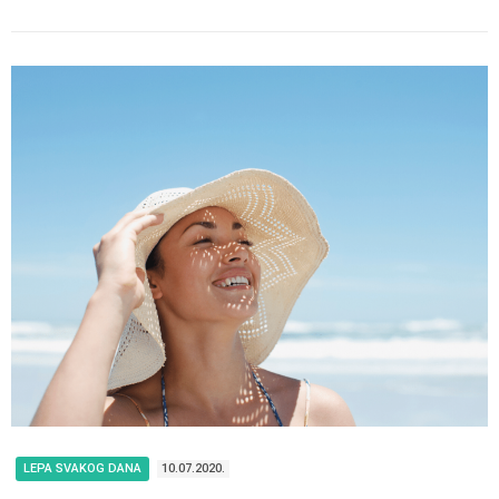
LEPA SVAKOG DANA
10.07.2020.