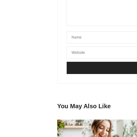
You May Also Like