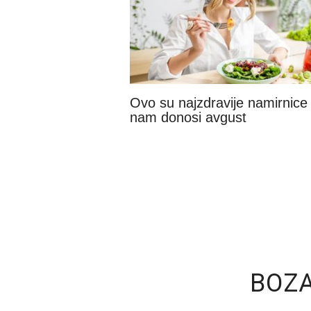
Ovo su najzdravije namirnice
nam donosi avgust
BOZA: