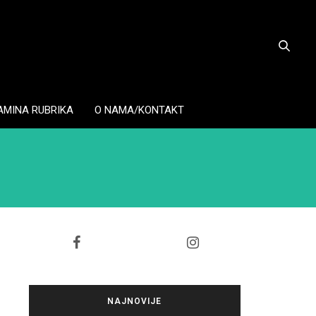
AMINA RUBRIKA
O NAMA/KONTAKT
NAJNOVIJE