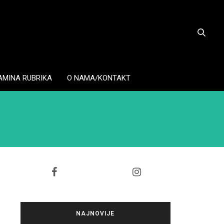
AMINA RUBRIKA
O NAMA/KONTAKT
NAJNOVIJE