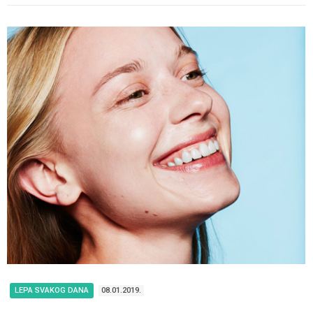
LEPA SVAKOG DANA
08.01.2019.