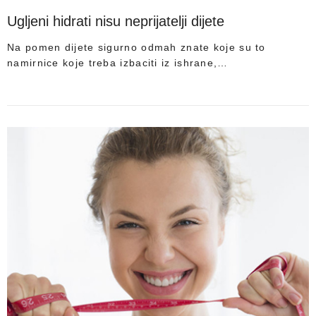
Ugljeni hidrati nisu neprijatelji dijete
Na pomen dijete sigurno odmah znate koje su to
namirnice koje treba izbaciti iz ishrane,…